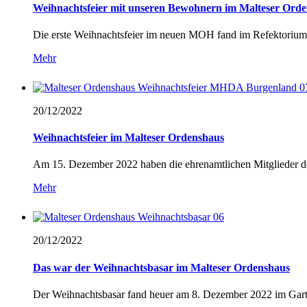
Weihnachtsfeier mit unseren Bewohnern im Malteser Ord
Die erste Weihnachtsfeier im neuen MOH fand im Refektorium 
Mehr
20/12/
2022
Weihnachtsfeier im Malteser Ordenshaus
Am 15. Dezember 2022 haben die ehrenamtlichen Mitglieder de
Mehr
20/12/
2022
Das war der Weihnachtsbasar im Malteser Ordenshaus
Der Weihnachtsbasar fand heuer am 8. Dezember 2022 im Garte