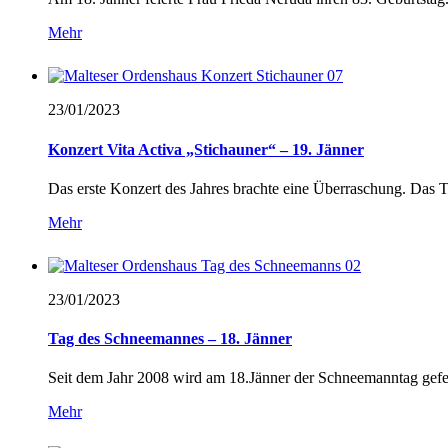
Mehr
23/01/
2023
Konzert Vita Activa „Stichauner“ – 19. Jänner
Das erste Konzert des Jahres brachte eine Überraschung. Das T
Mehr
23/01/
2023
Tag des Schneemannes – 18. Jänner
Seit dem Jahr 2008 wird am 18.Jänner der Schneemanntag gefe
Mehr