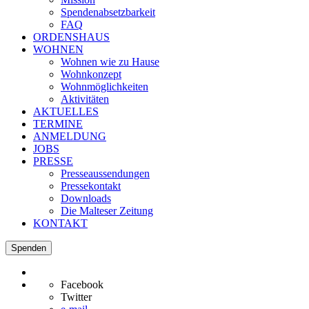
Spendenabsetzbarkeit
FAQ
ORDENSHAUS
WOHNEN
Wohnen wie zu Hause
Wohnkonzept
Wohnmöglichkeiten
Aktivitäten
AKTUELLES
TERMINE
ANMELDUNG
JOBS
PRESSE
Presseaussendungen
Pressekontakt
Downloads
Die Malteser Zeitung
KONTAKT
Spenden
Facebook
Twitter