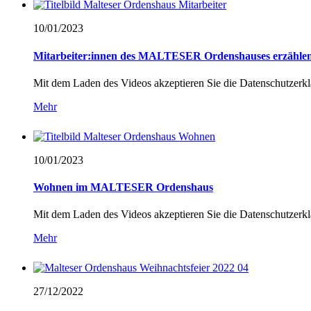
10/01/
2023
Mitarbeiter:innen des MALTESER Ordenshauses erzähle
Mit dem Laden des Videos akzeptieren Sie die Datenschutzer
Mehr
10/01/
2023
Wohnen im MALTESER Ordenshaus
Mit dem Laden des Videos akzeptieren Sie die Datenschutzer
Mehr
27/12/
2022