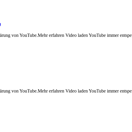
n
klärung von YouTube.Mehr erfahren Video laden YouTube immer entspe
klärung von YouTube.Mehr erfahren Video laden YouTube immer entspe