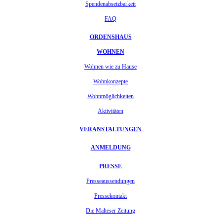
Spendenabsetzbarkeit
FAQ
ORDENSHAUS
WOHNEN
Wohnen wie zu Hause
Wohnkonzepte
Wohnmöglichkeiten
Aktivitäten
VERANSTALTUNGEN
ANMELDUNG
PRESSE
Presseaussendungen
Pressekontakt
Die Malteser Zeitung