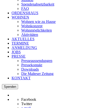
Spendenabsetzbarkeit
FAQ
ORDENSHAUS
WOHNEN
Wohnen wie zu Hause
Wohnkonzept
Wohnmöglichkeiten
Aktivitäten
AKTUELLES
TERMINE
ANMELDUNG
JOBS
PRESSE
Presseaussendungen
Pressekontakt
Downloads
Die Malteser Zeitung
KONTAKT
Spenden
Facebook
Twitter