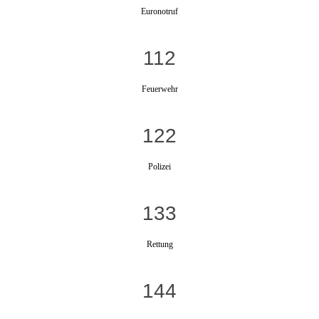
Euronotruf
112
Feuerwehr
122
Polizei
133
Rettung
144