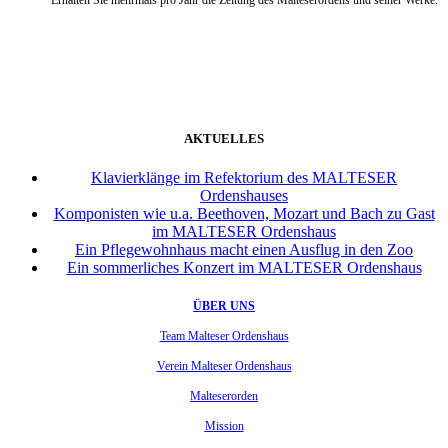
weiter
AKTUELLES
Klavierklänge im Refektorium des MALTESER
Ordenshauses
Komponisten wie u.a. Beethoven, Mozart und Bach zu Gast
im MALTESER Ordenshaus
Ein Pflegewohnhaus macht einen Ausflug in den Zoo
Ein sommerliches Konzert im MALTESER Ordenshaus
ÜBER UNS
Team Malteser Ordenshaus
Verein Malteser Ordenshaus
Malteserorden
Mission