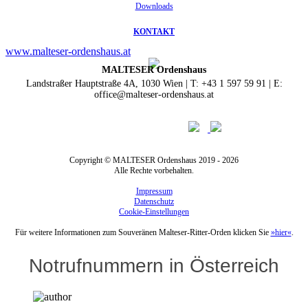
Downloads
KONTAKT
www.malteser-ordenshaus.at
MALTESER Ordenshaus
Landstraßer Hauptstraße 4A, 1030 Wien | T: +43 1 597 59 91 | E:
office@malteser-ordenshaus.at
Copyright © MALTESER Ordenshaus 2019 - 2026
Alle Rechte vorbehalten.
Impressum
Datenschutz
Cookie-Einstellungen
Für weitere Informationen zum Souveränen Malteser-Ritter-Orden klicken Sie
»hier«
.
Notrufnummern in Österreich