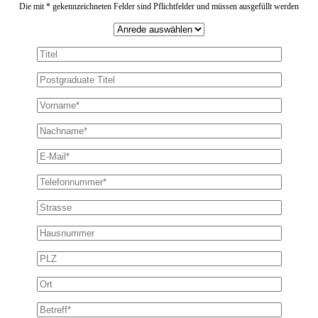
Die mit * gekennzeichneten Felder sind Pflichtfelder und müssen ausgefüllt werden