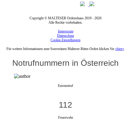
Copyright © MALTESER Ordenshaus 2019 - 2026
Alle Rechte vorbehalten.
Impressum
Datenschutz
Cookie-Einstellungen
Für weitere Informationen zum Souveränen Malteser-Ritter-Orden klicken Sie
»hier«
.
Notrufnummern in Österreich
Euronotruf
112
Feuerwehr