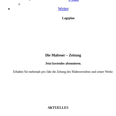
Weiter
Lageplan
Die Malteser – Zeitung
Jetzt kostenlos abonnieren.
Erhalten Sie mehrmals pro Jahr die Zeitung des Malteserordens und seiner Werke.
weiter
AKTUELLES