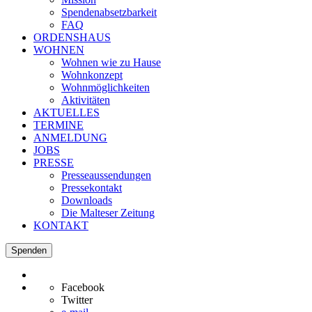
Spendenabsetzbarkeit
FAQ
ORDENSHAUS
WOHNEN
Wohnen wie zu Hause
Wohnkonzept
Wohnmöglichkeiten
Aktivitäten
AKTUELLES
TERMINE
ANMELDUNG
JOBS
PRESSE
Presseaussendungen
Pressekontakt
Downloads
Die Malteser Zeitung
KONTAKT
Spenden
Facebook
Twitter