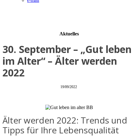
e-mail
Aktuelles
30. September – „Gut leben
im Alter“ – Älter werden
2022
19/09/2022
Älter werden 2022: Trends und
Tipps für Ihre Lebensqualität