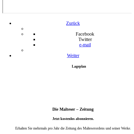
Zurück
Facebook
Twitter
e-mail
Weiter
Lageplan
Die Malteser – Zeitung
Jetzt kostenlos abonnieren.
Erhalten Sie mehrmals pro Jahr die Zeitung des Malteserordens und seiner Werke.