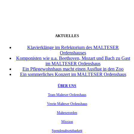
weiter
AKTUELLES
Klavierklänge im Refektorium des MALTESER
Ordenshauses
Komponisten wie u.a. Beethoven, Mozart und Bach zu Gast
im MALTESER Ordenshaus
Ein Pflegewohnhaus macht einen Ausflug in den Zoo
Ein sommerliches Konzert im MALTESER Ordenshaus
ÜBER UNS
Team Malteser Ordenshaus
Verein Malteser Ordenshaus
Malteserorden
Mission
Spendenabsetzbarkeit