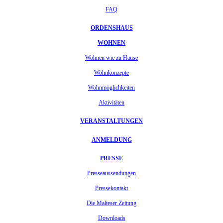
FAQ
ORDENSHAUS
WOHNEN
Wohnen wie zu Hause
Wohnkonzepte
Wohnmöglichkeiten
Aktivitäten
VERANSTALTUNGEN
ANMELDUNG
PRESSE
Presseaussendungen
Pressekontakt
Die Malteser Zeitung
Downloads