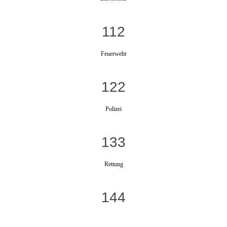
112
Feuerwehr
122
Polizei
133
Rettung
144