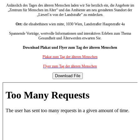
Anlässlich des Tages des älteren Menschen laden wir Sie herzlich ein, die Angebote im
„Zentrum für Menschen im Alter“ und das Ambiente am neu gestalteten Standort der
„Lieserl´n von der Landstraße“ zu entdecken.
Ort:
die elisabethinen wien mitte, 1030 Wien, Landstraßer Hauptstraße 4a
Spannende Vorträge, wertvolle Informationen und interaktives Erleben zum Thema
Gesundheit und Älterwerden erwarten Sie.
Download Plakat und Flyer zum Tag der älteren Menschen
Plakat zum Tag der älteren Menschen
Flyer zum Tag der älteren Menschen
Download File