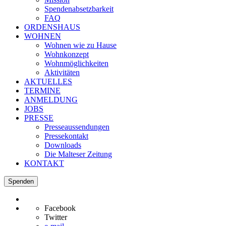
Spendenabsetzbarkeit
FAQ
ORDENSHAUS
WOHNEN
Wohnen wie zu Hause
Wohnkonzept
Wohnmöglichkeiten
Aktivitäten
AKTUELLES
TERMINE
ANMELDUNG
JOBS
PRESSE
Presseaussendungen
Pressekontakt
Downloads
Die Malteser Zeitung
KONTAKT
Spenden
Facebook
Twitter