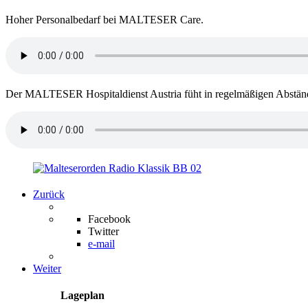
Hoher Personalbedarf bei MALTESER Care.
Der MALTESER Hospitaldienst Austria füht in regelmäßigen Abständ
Zurück
Facebook
Twitter
e-mail
Weiter
Lageplan