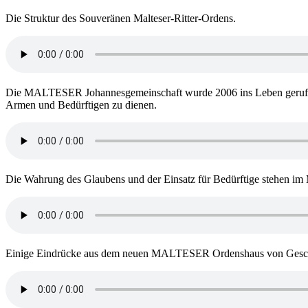
Die Struktur des Souveränen Malteser-Ritter-Ordens.
Die MALTESER Johannesgemeinschaft wurde 2006 ins Leben gerufen,
Armen und Bedürftigen zu dienen.
Die Wahrung des Glaubens und der Einsatz für Bedürftige stehen im 
Einige Eindrücke aus dem neuen MALTESER Ordenshaus von Geschä