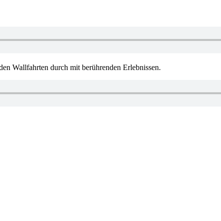
en Wallfahrten durch mit berührenden Erlebnissen.