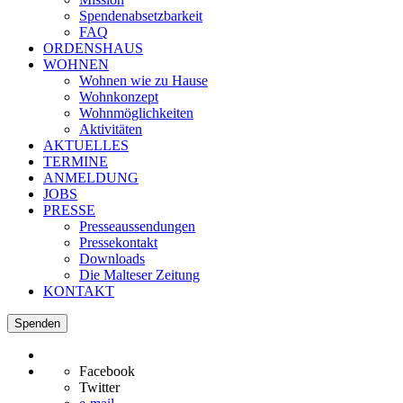
Spendenabsetzbarkeit
FAQ
ORDENSHAUS
WOHNEN
Wohnen wie zu Hause
Wohnkonzept
Wohnmöglichkeiten
Aktivitäten
AKTUELLES
TERMINE
ANMELDUNG
JOBS
PRESSE
Presseaussendungen
Pressekontakt
Downloads
Die Malteser Zeitung
KONTAKT
Spenden
Facebook
Twitter