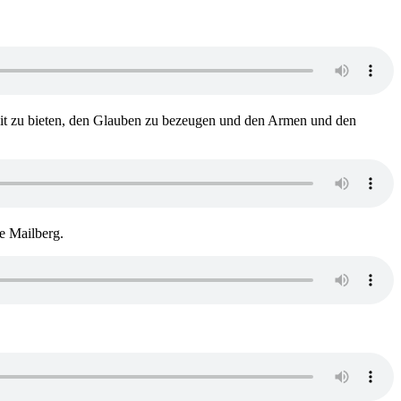
t zu bieten, den Glauben zu bezeugen und den Armen und den
e Mailberg.