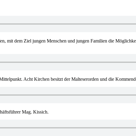
 mit dem Ziel jungen Menschen und jungen Familien die Möglichkei
Mittelpunkt. Acht Kirchen besitzt der Malteserorden und die Kommend
ftsführer Mag. Kissich.