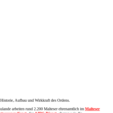
r Historie, Aufbau und Wirkkraft des Ordens.
zulande arbeiten rund 2.200 Malteser ehrenamtlich im
Malteser