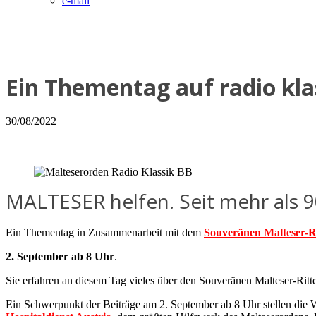
e-mail
Ein Thementag auf radio kl
30/08/2022
MALTESER helfen. Seit mehr als 9
Ein Thementag in Zusammenarbeit mit dem
Souveränen Malteser-R
2. September ab 8 Uhr
.
Sie erfahren an diesem Tag vieles über den Souveränen Malteser-Ritte
Ein Schwerpunkt der Beiträge am 2. September ab 8 Uhr stellen die 