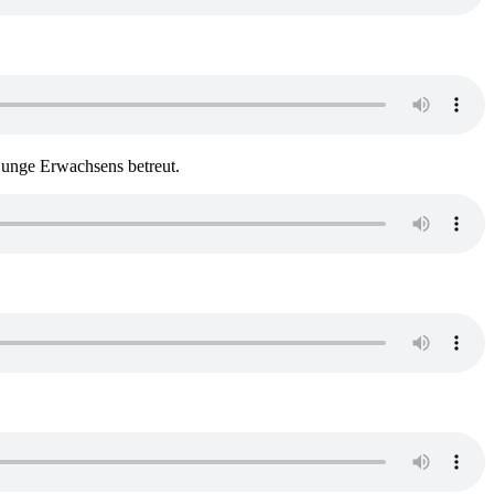
unge Erwachsens betreut.