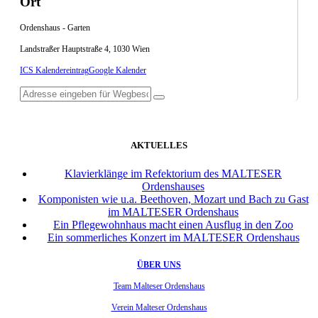
Ort
Ordenshaus - Garten
Landstraßer Hauptstraße 4, 1030 Wien
ICS Kalendereintrag
Google Kalender
AKTUELLES
Klavierklänge im Refektorium des MALTESER
Ordenshauses
Komponisten wie u.a. Beethoven, Mozart und Bach zu Gast
im MALTESER Ordenshaus
Ein Pflegewohnhaus macht einen Ausflug in den Zoo
Ein sommerliches Konzert im MALTESER Ordenshaus
ÜBER UNS
Team Malteser Ordenshaus
Verein Malteser Ordenshaus