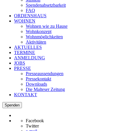
Spendenabsetzbarkeit
FAQ
ORDENSHAUS
WOHNEN
Wohnen wie zu Hause
Wohnkonzept
Wohnmöglichkeiten
Aktivitäten
AKTUELLES
TERMINE
ANMELDUNG
JOBS
PRESSE
Presseaussendungen
Pressekontakt
Downloads
Die Malteser Zeitung
KONTAKT
Spenden
Facebook
Twitter