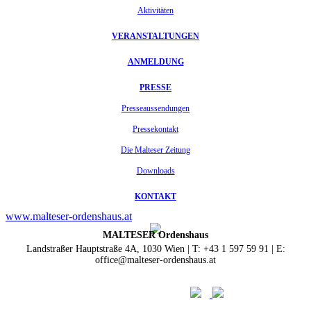
Aktivitäten
VERANSTALTUNGEN
ANMELDUNG
PRESSE
Presseaussendungen
Pressekontakt
Die Malteser Zeitung
Downloads
KONTAKT
www.malteser-ordenshaus.at
MALTESER Ordenshaus
Landstraßer Hauptstraße 4A, 1030 Wien | T: +43 1 597 59 91 | E:
office@malteser-ordenshaus.at