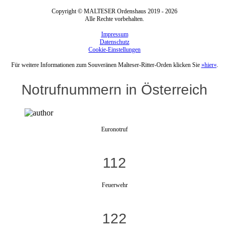
Copyright © MALTESER Ordenshaus 2019 - 2026
Alle Rechte vorbehalten.
Impressum
Datenschutz
Cookie-Einstellungen
Für weitere Informationen zum Souveränen Malteser-Ritter-Orden klicken Sie
»hier«
.
Notrufnummern in Österreich
Euronotruf
112
Feuerwehr
122