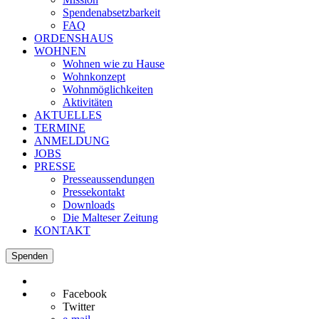
Spendenabsetzbarkeit
FAQ
ORDENSHAUS
WOHNEN
Wohnen wie zu Hause
Wohnkonzept
Wohnmöglichkeiten
Aktivitäten
AKTUELLES
TERMINE
ANMELDUNG
JOBS
PRESSE
Presseaussendungen
Pressekontakt
Downloads
Die Malteser Zeitung
KONTAKT
Spenden
Facebook
Twitter