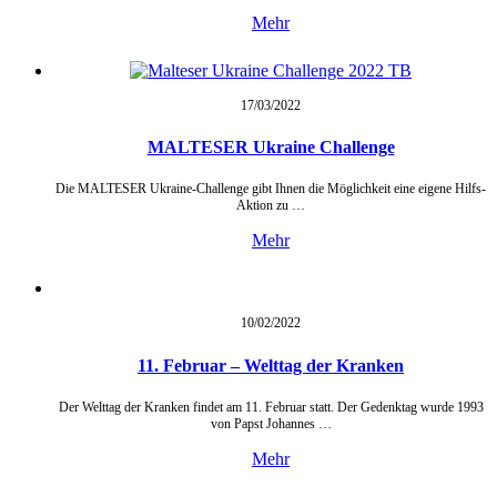
Mehr
17/03/
2022
MALTESER Ukraine Challenge
Die MALTESER Ukraine-Challenge gibt Ihnen die Möglichkeit eine eigene Hilfs-
Aktion zu …
Mehr
10/02/
2022
11. Februar – Welttag der Kranken
Der Welttag der Kranken findet am 11. Februar statt. Der Gedenktag wurde 1993
von Papst Johannes …
Mehr