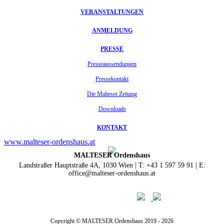
VERANSTALTUNGEN
ANMELDUNG
PRESSE
Presseaussendungen
Pressekontakt
Die Malteser Zeitung
Downloads
KONTAKT
www.malteser-ordenshaus.at
MALTESER Ordenshaus
Landstraßer Hauptstraße 4A, 1030 Wien | T: +43 1 597 59 91 | E:
office@malteser-ordenshaus.at
Copyright © MALTESER Ordenshaus 2019 - 2026