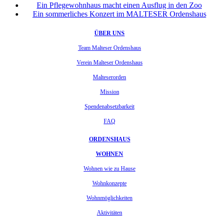
Ein Pflegewohnhaus macht einen Ausflug in den Zoo
Ein sommerliches Konzert im MALTESER Ordenshaus
ÜBER UNS
Team Malteser Ordenshaus
Verein Malteser Ordenshaus
Malteserorden
Mission
Spendenabsetzbarkeit
FAQ
ORDENSHAUS
WOHNEN
Wohnen wie zu Hause
Wohnkonzepte
Wohnmöglichkeiten
Aktivitäten