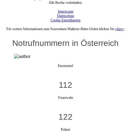
Alle Rechte vorbehalten.
Impressum
Datenschutz
Cookie-Einstellungen
Für weitere Informationen zum Souveränen Malteser-Ritter-Orden klicken Sie
»hier«
.
Notrufnummern in Österreich
Euronotruf
112
Feuerwehr
122
Polizei