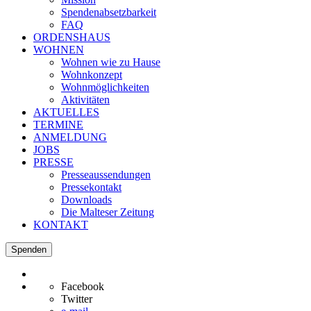
Spendenabsetzbarkeit
FAQ
ORDENSHAUS
WOHNEN
Wohnen wie zu Hause
Wohnkonzept
Wohnmöglichkeiten
Aktivitäten
AKTUELLES
TERMINE
ANMELDUNG
JOBS
PRESSE
Presseaussendungen
Pressekontakt
Downloads
Die Malteser Zeitung
KONTAKT
Spenden
Facebook
Twitter