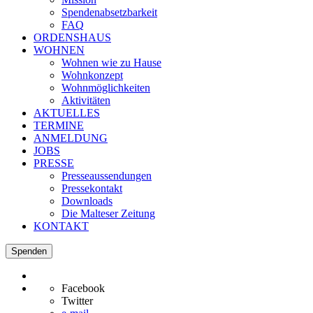
Spendenabsetzbarkeit
FAQ
ORDENSHAUS
WOHNEN
Wohnen wie zu Hause
Wohnkonzept
Wohnmöglichkeiten
Aktivitäten
AKTUELLES
TERMINE
ANMELDUNG
JOBS
PRESSE
Presseaussendungen
Pressekontakt
Downloads
Die Malteser Zeitung
KONTAKT
Spenden
Facebook
Twitter