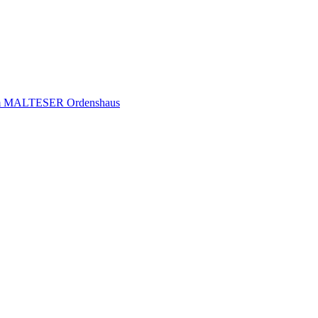
t im MALTESER Ordenshaus