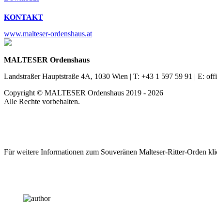
KONTAKT
www.malteser-ordenshaus.at
MALTESER Ordenshaus
Landstraßer Hauptstraße 4A, 1030 Wien | T: +43 1 597 59 91 | E: of
Copyright © MALTESER Ordenshaus 2019 - 2026
Alle Rechte vorbehalten.
Für weitere Informationen zum Souveränen Malteser-Ritter-Orden kl