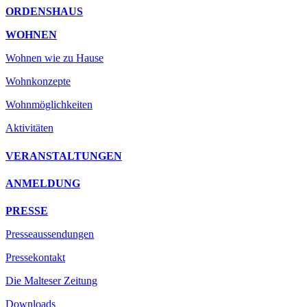
ORDENSHAUS
WOHNEN
Wohnen wie zu Hause
Wohnkonzepte
Wohnmöglichkeiten
Aktivitäten
VERANSTALTUNGEN
ANMELDUNG
PRESSE
Presseaussendungen
Pressekontakt
Die Malteser Zeitung
Downloads