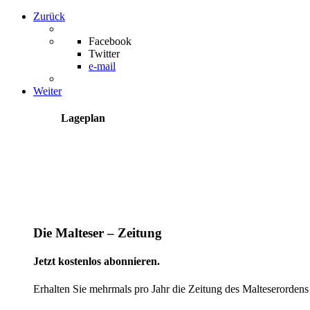
Zurück
Facebook
Twitter
e-mail
Weiter
Lageplan
Die Malteser – Zeitung
Jetzt kostenlos abonnieren.
Erhalten Sie mehrmals pro Jahr die Zeitung des Malteserordens