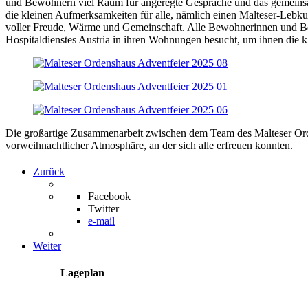
und Bewohnern viel Raum für angeregte Gespräche und das gemeinsam
die kleinen Aufmerksamkeiten für alle, nämlich einen Malteser-Lebk
voller Freude, Wärme und Gemeinschaft. Alle Bewohnerinnen und Bew
Hospitaldienstes Austria in ihren Wohnungen besucht, um ihnen die
Die großartige Zusammenarbeit zwischen dem Team des Malteser Orde
vorweihnachtlicher Atmosphäre, an der sich alle erfreuen konnten.
Zurück
Facebook
Twitter
e-mail
Weiter
Lageplan