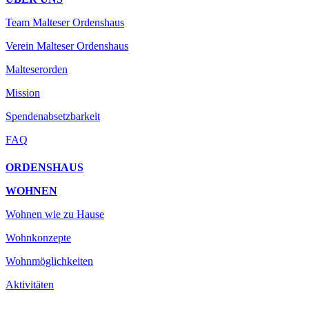
Team Malteser Ordenshaus
Verein Malteser Ordenshaus
Malteserorden
Mission
Spendenabsetzbarkeit
FAQ
ORDENSHAUS
WOHNEN
Wohnen wie zu Hause
Wohnkonzepte
Wohnmöglichkeiten
Aktivitäten