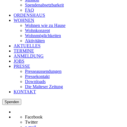
Spendenabsetzbarkeit
FAQ
ORDENSHAUS
WOHNEN
Wohnen wie zu Hause
Wohnkonzept
Wohnmöglichkeiten
Aktivitäten
AKTUELLES
TERMINE
ANMELDUNG
JOBS
PRESSE
Presseaussendungen
Pressekontakt
Downloads
Die Malteser Zeitung
KONTAKT
Spenden
Facebook
Twitter