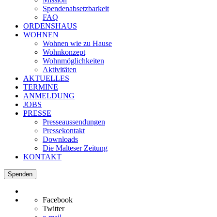
Spendenabsetzbarkeit
FAQ
ORDENSHAUS
WOHNEN
Wohnen wie zu Hause
Wohnkonzept
Wohnmöglichkeiten
Aktivitäten
AKTUELLES
TERMINE
ANMELDUNG
JOBS
PRESSE
Presseaussendungen
Pressekontakt
Downloads
Die Malteser Zeitung
KONTAKT
Spenden
Facebook
Twitter