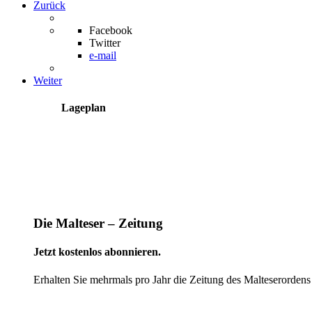
Zurück
Facebook
Twitter
e-mail
Weiter
Lageplan
Die Malteser – Zeitung
Jetzt kostenlos abonnieren.
Erhalten Sie mehrmals pro Jahr die Zeitung des Malteserordens
weiter