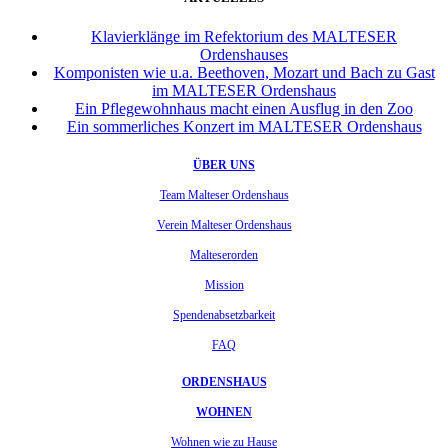
Klavierklänge im Refektorium des MALTESER
Ordenshauses
Komponisten wie u.a. Beethoven, Mozart und Bach zu Gast
im MALTESER Ordenshaus
Ein Pflegewohnhaus macht einen Ausflug in den Zoo
Ein sommerliches Konzert im MALTESER Ordenshaus
ÜBER UNS
Team Malteser Ordenshaus
Verein Malteser Ordenshaus
Malteserorden
Mission
Spendenabsetzbarkeit
FAQ
ORDENSHAUS
WOHNEN
Wohnen wie zu Hause