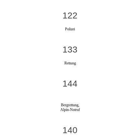
122
Polizei
133
Rettung
144
Bergrettung,
Alpin-Notruf
140