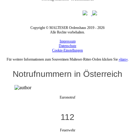
Copyright © MALTESER Ordenshaus 2019 - 2026
Alle Rechte vorbehalten.
Impressum
Datenschutz
Cookie-Einstellungen
Für weitere Informationen zum Souveränen Malteser-Ritter-Orden klicken Sie
»hier«
.
Notrufnummern in Österreich
Euronotruf
112
Feuerwehr