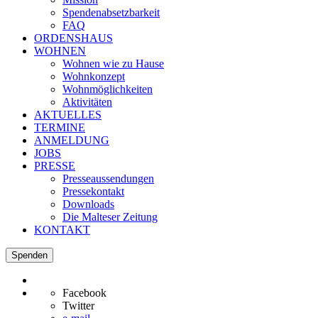
Spendenabsetzbarkeit
FAQ
ORDENSHAUS
WOHNEN
Wohnen wie zu Hause
Wohnkonzept
Wohnmöglichkeiten
Aktivitäten
AKTUELLES
TERMINE
ANMELDUNG
JOBS
PRESSE
Presseaussendungen
Pressekontakt
Downloads
Die Malteser Zeitung
KONTAKT
Spenden
Facebook
Twitter