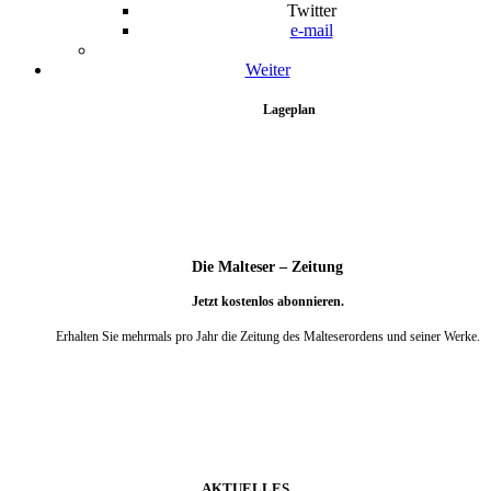
Twitter
e-mail
Weiter
Lageplan
Die Malteser – Zeitung
Jetzt kostenlos abonnieren.
Erhalten Sie mehrmals pro Jahr die Zeitung des Malteserordens und seiner Werke.
weiter
AKTUELLES