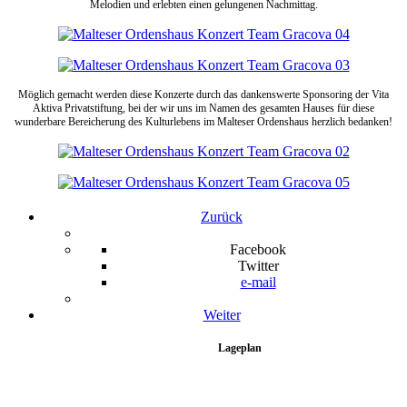
Melodien und erlebten einen gelungenen Nachmittag.
Möglich gemacht werden diese Konzerte durch das dankenswerte Sponsoring der Vita
Aktiva Privatstiftung, bei der wir uns im Namen des gesamten Hauses für diese
wunderbare Bereicherung des Kulturlebens im Malteser Ordenshaus herzlich bedanken!
Zurück
Facebook
Twitter
e-mail
Weiter
Lageplan