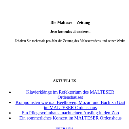
Die Malteser – Zeitung
Jetzt kostenlos abonnieren.
Erhalten Sie mehrmals pro Jahr die Zeitung des Malteserordens und seiner Werke.
weiter
AKTUELLES
Klavierklänge im Refektorium des MALTESER
Ordenshauses
Komponisten wie u.a. Beethoven, Mozart und Bach zu Gast
im MALTESER Ordenshaus
Ein Pflegewohnhaus macht einen Ausflug in den Zoo
Ein sommerliches Konzert im MALTESER Ordenshaus