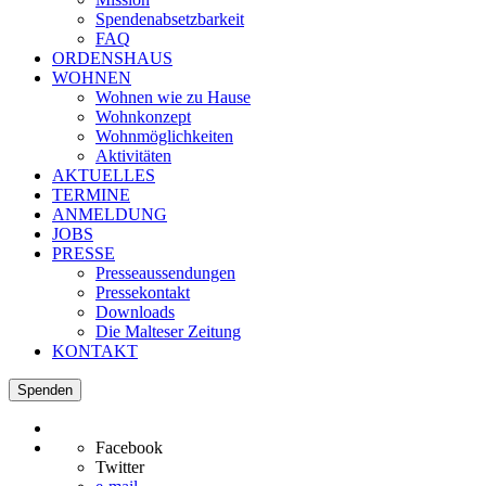
Spendenabsetzbarkeit
FAQ
ORDENSHAUS
WOHNEN
Wohnen wie zu Hause
Wohnkonzept
Wohnmöglichkeiten
Aktivitäten
AKTUELLES
TERMINE
ANMELDUNG
JOBS
PRESSE
Presseaussendungen
Pressekontakt
Downloads
Die Malteser Zeitung
KONTAKT
Spenden
Facebook
Twitter