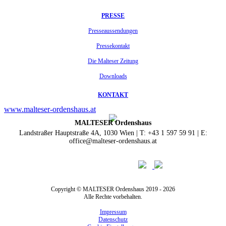
PRESSE
Presseaussendungen
Pressekontakt
Die Malteser Zeitung
Downloads
KONTAKT
www.malteser-ordenshaus.at
MALTESER Ordenshaus
Landstraßer Hauptstraße 4A, 1030 Wien | T: +43 1 597 59 91 | E:
office@malteser-ordenshaus.at
Copyright © MALTESER Ordenshaus 2019 - 2026
Alle Rechte vorbehalten.
Impressum
Datenschutz