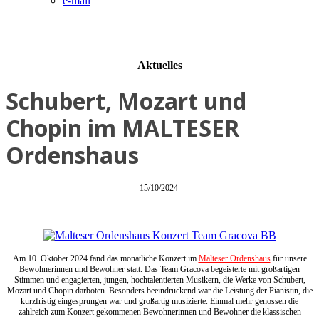
e-mail
Aktuelles
Schubert, Mozart und
Chopin im MALTESER
Ordenshaus
15/10/2024
Am 10. Oktober 2024 fand das monatliche Konzert im
Malteser Ordenshaus
für unsere
Bewohnerinnen und Bewohner statt. Das Team Gracova begeisterte mit großartigen
Stimmen und engagierten, jungen, hochtalentierten Musikern, die Werke von Schubert,
Mozart und Chopin darboten. Besonders beeindruckend war die Leistung der Pianistin, die
kurzfristig eingesprungen war und großartig musizierte. Einmal mehr genossen die
zahlreich zum Konzert gekommenen Bewohnerinnen und Bewohner die klassischen