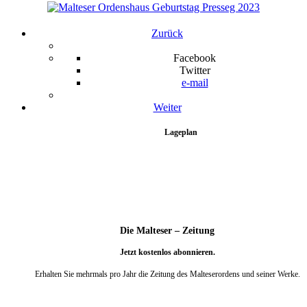
Zurück
Facebook
Twitter
e-mail
Weiter
Lageplan
Die Malteser – Zeitung
Jetzt kostenlos abonnieren.
Erhalten Sie mehrmals pro Jahr die Zeitung des Malteserordens und seiner Werke.
weiter