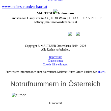
www.malteser-ordenshaus.at
MALTESER Ordenshaus
Landstraßer Hauptstraße 4A, 1030 Wien | T: +43 1 597 59 91 | E:
office@malteser-ordenshaus.at
Copyright © MALTESER Ordenshaus 2019 - 2026
Alle Rechte vorbehalten.
Impressum
Datenschutz
Cookie-Einstellungen
Für weitere Informationen zum Souveränen Malteser-Ritter-Orden klicken Sie
»hier«
.
Notrufnummern in Österreich
Euronotruf