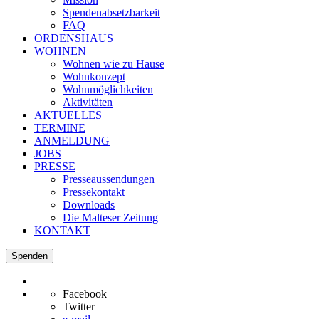
Spendenabsetzbarkeit
FAQ
ORDENSHAUS
WOHNEN
Wohnen wie zu Hause
Wohnkonzept
Wohnmöglichkeiten
Aktivitäten
AKTUELLES
TERMINE
ANMELDUNG
JOBS
PRESSE
Presseaussendungen
Pressekontakt
Downloads
Die Malteser Zeitung
KONTAKT
Spenden
Facebook
Twitter