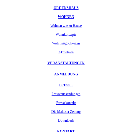
ORDENSHAUS
WOHNEN
Wohnen wie zu Hause
Wohnkonzepte
Wohnmöglichkeiten
Aktivitäten
VERANSTALTUNGEN
ANMELDUNG
PRESSE
Presseaussendungen
Pressekontakt
Die Malteser Zeitung
Downloads
KONTAKT