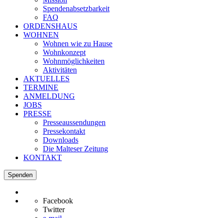
Spendenabsetzbarkeit
FAQ
ORDENSHAUS
WOHNEN
Wohnen wie zu Hause
Wohnkonzept
Wohnmöglichkeiten
Aktivitäten
AKTUELLES
TERMINE
ANMELDUNG
JOBS
PRESSE
Presseaussendungen
Pressekontakt
Downloads
Die Malteser Zeitung
KONTAKT
Spenden
Facebook
Twitter