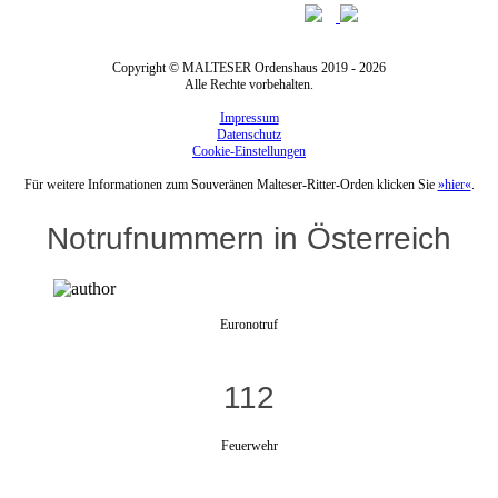
Copyright © MALTESER Ordenshaus 2019 - 2026
Alle Rechte vorbehalten.
Impressum
Datenschutz
Cookie-Einstellungen
Für weitere Informationen zum Souveränen Malteser-Ritter-Orden klicken Sie
»hier«
.
Notrufnummern in Österreich
Euronotruf
112
Feuerwehr