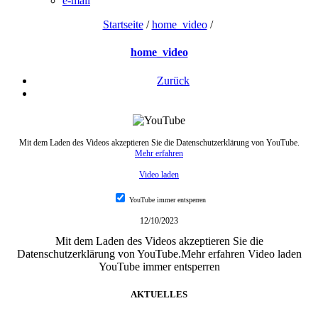
e-mail
Startseite
/
home_video
/
home_video
Zurück
Mit dem Laden des Videos akzeptieren Sie die Datenschutzerklärung von YouTube.
Mehr erfahren
Video laden
YouTube immer entsperren
12/10/2023
Mit dem Laden des Videos akzeptieren Sie die
Datenschutzerklärung von YouTube.Mehr erfahren Video laden
YouTube immer entsperren
AKTUELLES