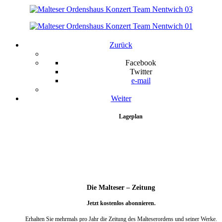
Zurück
Facebook
Twitter
e-mail
Weiter
Lageplan
Die Malteser – Zeitung
Jetzt kostenlos abonnieren.
Erhalten Sie mehrmals pro Jahr die Zeitung des Malteserordens und seiner Werke.