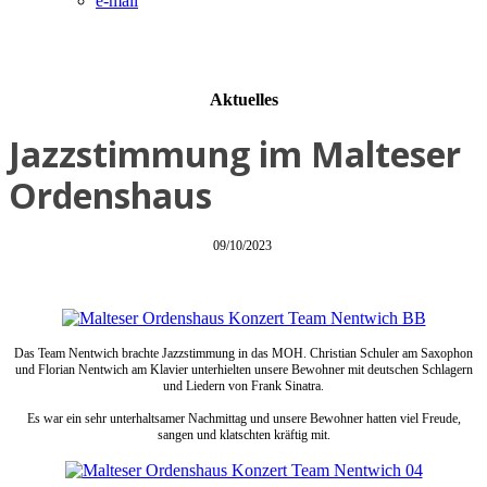
e-mail
Aktuelles
Jazzstimmung im Malteser
Ordenshaus
09/10/2023
Das Team Nentwich brachte Jazzstimmung in das MOH. Christian Schuler am Saxophon
und Florian Nentwich am Klavier unterhielten unsere Bewohner mit deutschen Schlagern
und Liedern von Frank Sinatra.
Es war ein sehr unterhaltsamer Nachmittag und unsere Bewohner hatten viel Freude,
sangen und klatschten kräftig mit.