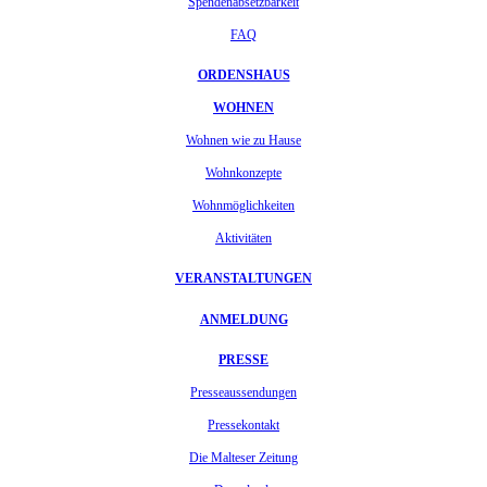
Spendenabsetzbarkeit
FAQ
ORDENSHAUS
WOHNEN
Wohnen wie zu Hause
Wohnkonzepte
Wohnmöglichkeiten
Aktivitäten
VERANSTALTUNGEN
ANMELDUNG
PRESSE
Presseaussendungen
Pressekontakt
Die Malteser Zeitung