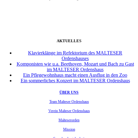
weiter
AKTUELLES
Klavierklänge im Refektorium des MALTESER
Ordenshauses
Komponisten wie u.a. Beethoven, Mozart und Bach zu Gast
im MALTESER Ordenshaus
Ein Pflegewohnhaus macht einen Ausflug in den Zoo
Ein sommerliches Konzert im MALTESER Ordenshaus
ÜBER UNS
Team Malteser Ordenshaus
Verein Malteser Ordenshaus
Malteserorden
Mission