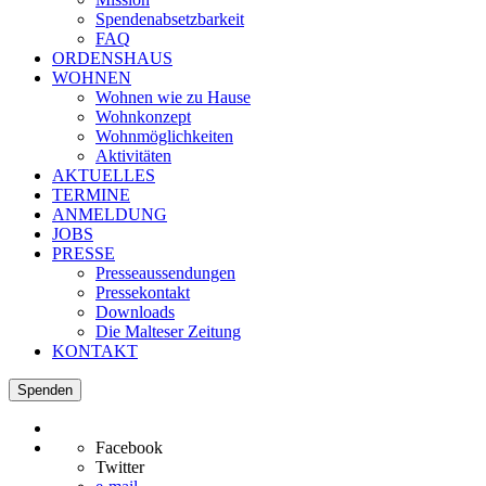
Spendenabsetzbarkeit
FAQ
ORDENSHAUS
WOHNEN
Wohnen wie zu Hause
Wohnkonzept
Wohnmöglichkeiten
Aktivitäten
AKTUELLES
TERMINE
ANMELDUNG
JOBS
PRESSE
Presseaussendungen
Pressekontakt
Downloads
Die Malteser Zeitung
KONTAKT
Spenden
Facebook
Twitter