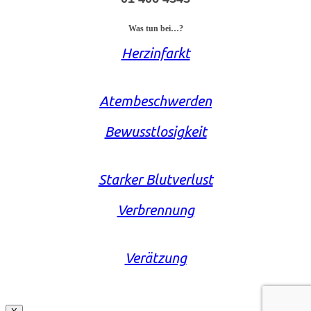
Was tun bei…?
Herzinfarkt
Atembeschwerden
Bewusstlosigkeit
Starker Blutverlust
Verbrennung
Verätzung