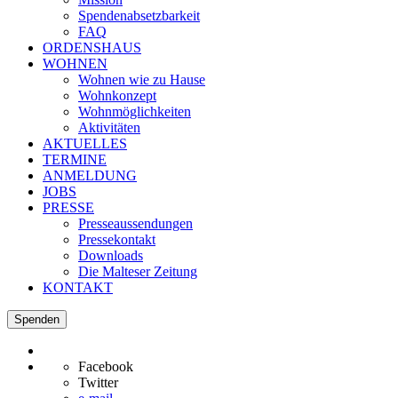
Spendenabsetzbarkeit
FAQ
ORDENSHAUS
WOHNEN
Wohnen wie zu Hause
Wohnkonzept
Wohnmöglichkeiten
Aktivitäten
AKTUELLES
TERMINE
ANMELDUNG
JOBS
PRESSE
Presseaussendungen
Pressekontakt
Downloads
Die Malteser Zeitung
KONTAKT
Spenden
Facebook
Twitter