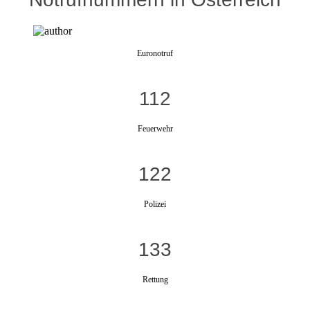
Euronotruf
112
Feuerwehr
122
Polizei
133
Rettung