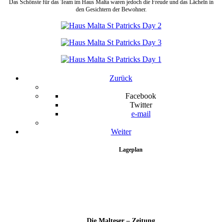
Das Schönste für das Team im Haus Malta waren jedoch die Freude und das Lächeln in
den Gesichtern der Bewohner.
Zurück
Facebook
Twitter
e-mail
Weiter
Lageplan
Die Malteser – Zeitung