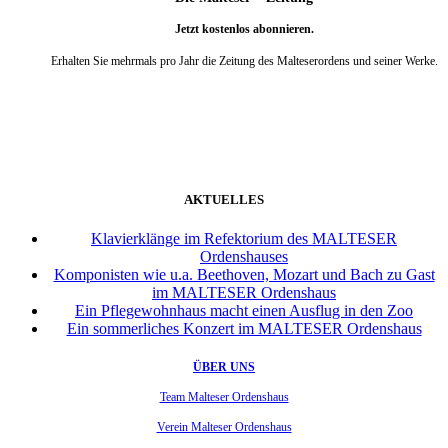
Jetzt kostenlos abonnieren.
Erhalten Sie mehrmals pro Jahr die Zeitung des Malteserordens und seiner Werke.
weiter
AKTUELLES
Klavierklänge im Refektorium des MALTESER
Ordenshauses
Komponisten wie u.a. Beethoven, Mozart und Bach zu Gast
im MALTESER Ordenshaus
Ein Pflegewohnhaus macht einen Ausflug in den Zoo
Ein sommerliches Konzert im MALTESER Ordenshaus
ÜBER UNS
Team Malteser Ordenshaus
Verein Malteser Ordenshaus