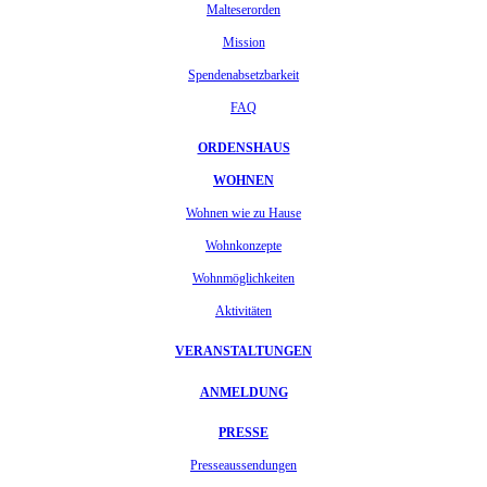
Malteserorden
Mission
Spendenabsetzbarkeit
FAQ
ORDENSHAUS
WOHNEN
Wohnen wie zu Hause
Wohnkonzepte
Wohnmöglichkeiten
Aktivitäten
VERANSTALTUNGEN
ANMELDUNG
PRESSE
Presseaussendungen